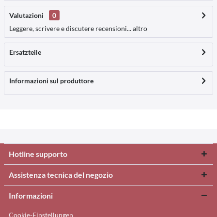
Valutazioni
0
Leggere, scrivere e discutere recensioni...
altro
Ersatzteile
Informazioni sul produttore
Hotline supporto
Assistenza tecnica del negozio
Informazioni
Cookie-Einstellungen