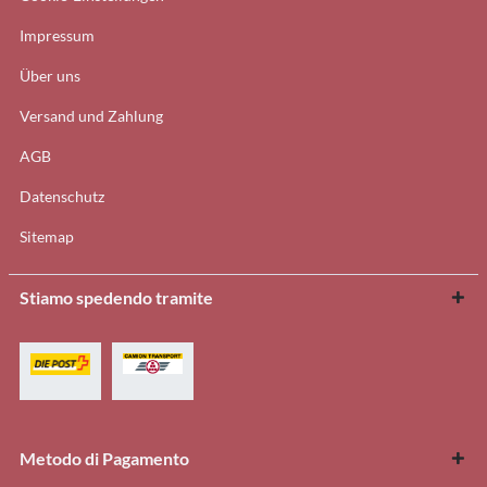
Impressum
Über uns
Versand und Zahlung
AGB
Datenschutz
Sitemap
Stiamo spedendo tramite
Metodo di Pagamento