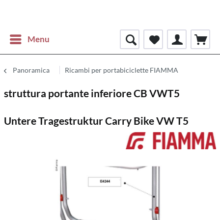
Menu
Panoramica
Ricambi per portabiciclette FIAMMA
struttura portante inferiore CB VWT5
Untere Tragestruktur Carry Bike VW T5