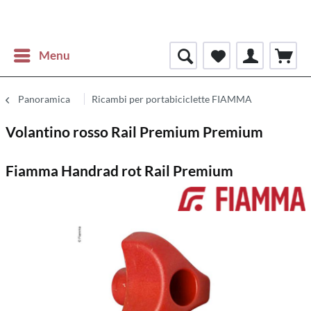
Menu
Panoramica
Ricambi per portabiciclette FIAMMA
Volantino rosso Rail Premium Premium
Fiamma Handrad rot Rail Premium