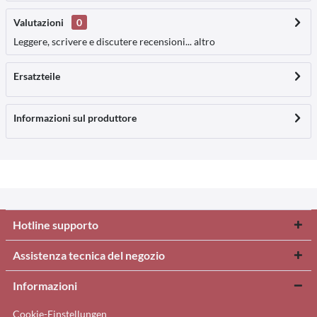
Valutazioni
0
Leggere, scrivere e discutere recensioni...
altro
Ersatzteile
Informazioni sul produttore
Hotline supporto
Assistenza tecnica del negozio
Informazioni
Cookie-Einstellungen