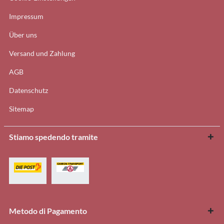
Impressum
Über uns
Versand und Zahlung
AGB
Datenschutz
Sitemap
Stiamo spedendo tramite
Metodo di Pagamento