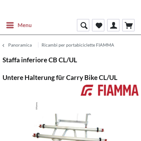
Menu
Panoramica
Ricambi per portabiciclette FIAMMA
Staffa inferiore CB CL/UL
Untere Halterung für Carry Bike CL/UL