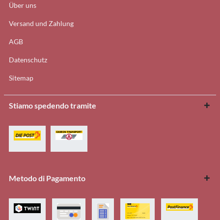
Über uns
Versand und Zahlung
AGB
Datenschutz
Sitemap
Stiamo spedendo tramite
Metodo di Pagamento