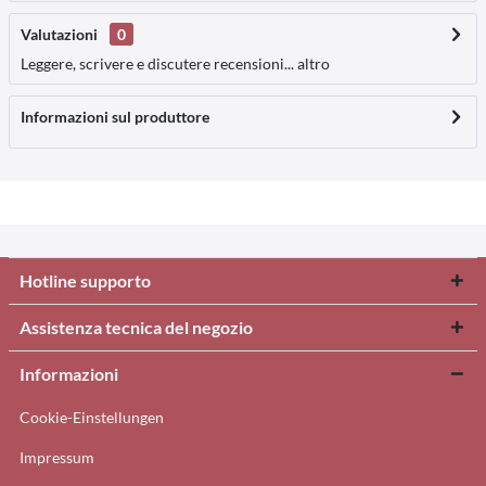
Valutazioni
0
Leggere, scrivere e discutere recensioni...
altro
Informazioni sul produttore
Hotline supporto
Assistenza tecnica del negozio
Informazioni
Cookie-Einstellungen
Impressum