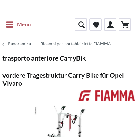
Menu
Panoramica
Ricambi per portabiciclette FIAMMA
trasporto anteriore CarryBik
vordere Tragestruktur Carry Bike für Opel
Vivaro