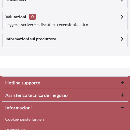
Valutazioni
0
Leggere, scrivere e discutere recensioni...
altro
Informazioni sul produttore
Hotline supporto
Assistenza tecnica del negozio
Informazioni
Cookie-Einstellungen
Impressum