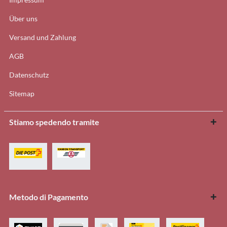
Über uns
Versand und Zahlung
AGB
Datenschutz
Sitemap
Stiamo spedendo tramite
Metodo di Pagamento