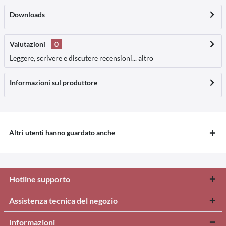
Downloads
Valutazioni
0
Leggere, scrivere e discutere recensioni...
altro
Informazioni sul produttore
Altri utenti hanno guardato anche
Hotline supporto
Assistenza tecnica del negozio
Informazioni