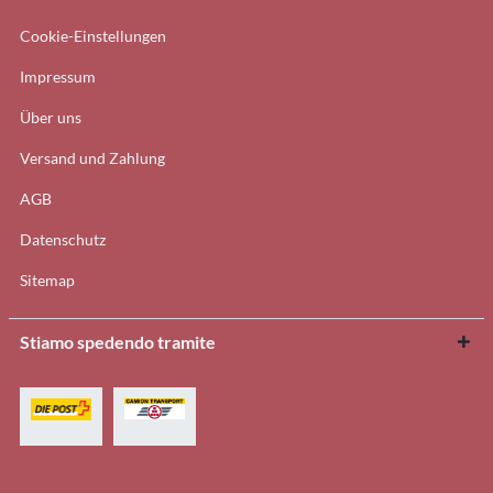
Cookie-Einstellungen
Impressum
Über uns
Versand und Zahlung
AGB
Datenschutz
Sitemap
Stiamo spedendo tramite