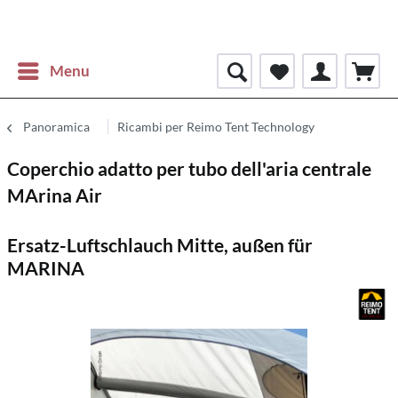
Menu
Panoramica
Ricambi per Reimo Tent Technology
Coperchio adatto per tubo dell'aria centrale
MArina Air
Ersatz-Luftschlauch Mitte, außen für
MARINA