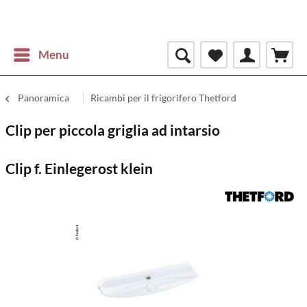
Menu
Panoramica
Ricambi per il frigorifero Thetford
Clip per piccola griglia ad intarsio
Clip f. Einlegerost klein