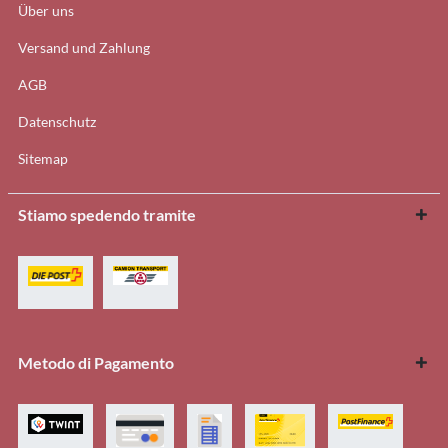
Über uns
Versand und Zahlung
AGB
Datenschutz
Sitemap
Stiamo spedendo tramite
Metodo di Pagamento