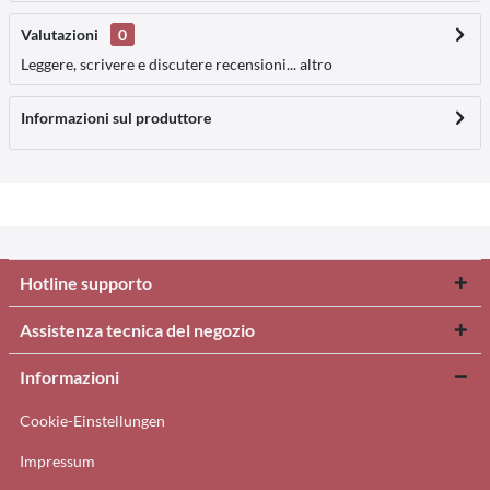
Valutazioni
0
Leggere, scrivere e discutere recensioni...
altro
Informazioni sul produttore
Hotline supporto
Assistenza tecnica del negozio
Informazioni
Cookie-Einstellungen
Impressum