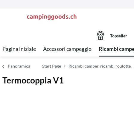
Topseller
Pagina iniziale
Accessori campeggio
Ricambi camper
Panoramica
Start Page
Ricambi camper, ricambi roulotte
Termocoppia V1