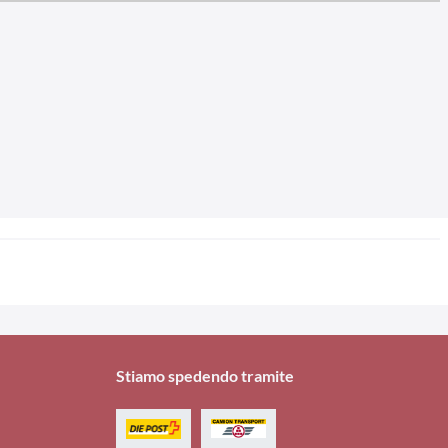
Stiamo spedendo tramite