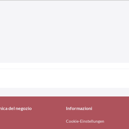
nica del negozio
Informazioni
Cookie-Einstellungen