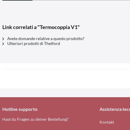
Link correlati a "Termocoppia V1"
Avete domande relative a questo prodotto?
Ulteriori prodotti di Thetford
Hotline supporto
Assistenza tec
Hast du Fragen zu deiner Bestellung?
Kontakt