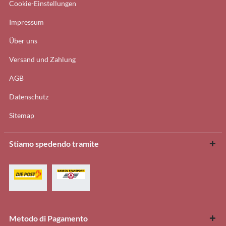
Cookie-Einstellungen
Impressum
Über uns
Versand und Zahlung
AGB
Datenschutz
Sitemap
Stiamo spedendo tramite
Metodo di Pagamento