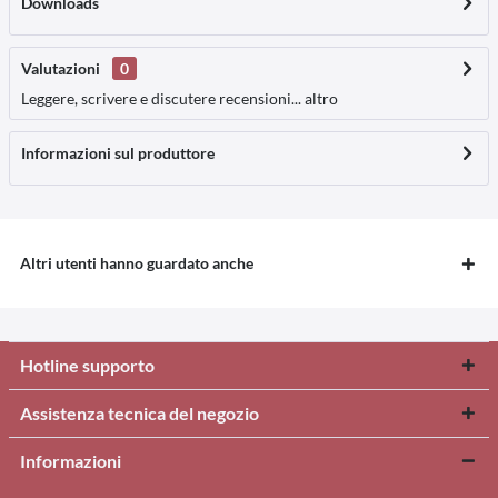
Downloads
Valutazioni
0
Leggere, scrivere e discutere recensioni...
altro
Informazioni sul produttore
Altri utenti hanno guardato anche
Hotline supporto
Assistenza tecnica del negozio
Informazioni