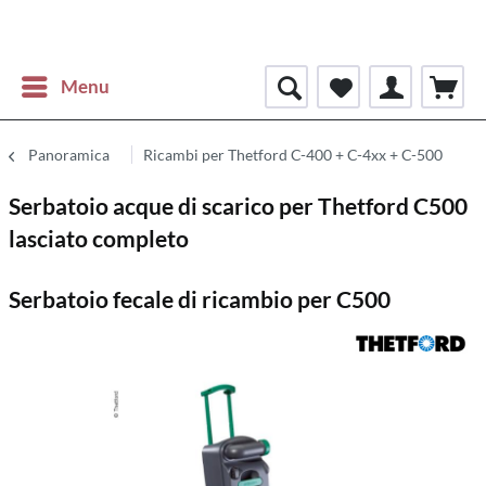
Menu
Panoramica
Ricambi per Thetford C-400 + C-4xx + C-500
Serbatoio acque di scarico per Thetford C500
lasciato completo
Serbatoio fecale di ricambio per C500