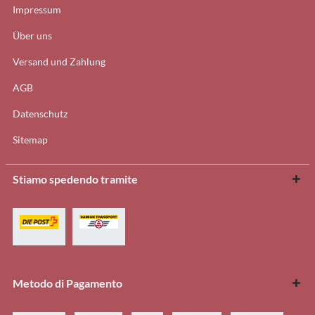
Impressum
Über uns
Versand und Zahlung
AGB
Datenschutz
Sitemap
Stiamo spedendo tramite
Metodo di Pagamento