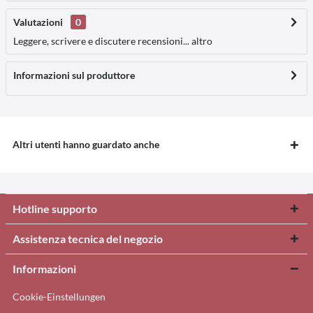
Valutazioni
0
Leggere, scrivere e discutere recensioni...
altro
Informazioni sul produttore
Altri utenti hanno guardato anche
Hotline supporto
Assistenza tecnica del negozio
Informazioni
Cookie-Einstellungen