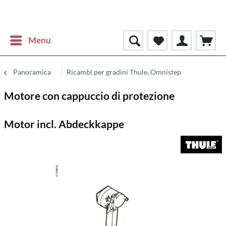
Menu
Panoramica
Ricambi per gradini Thule, Omnistep
Motore con cappuccio di protezione
Motor incl. Abdeckkappe