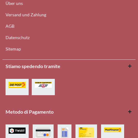
Über uns
Versand und Zahlung
AGB
Datenschutz
Sitemap
Stiamo spedendo tramite
Metodo di Pagamento