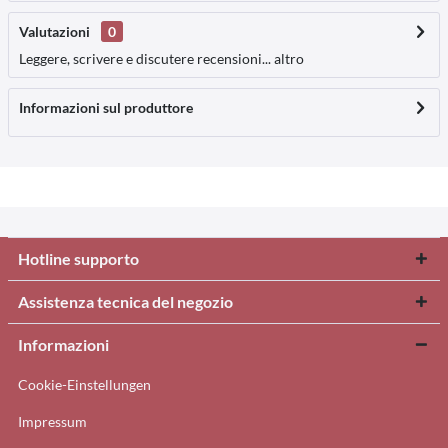
Valutazioni
0
Leggere, scrivere e discutere recensioni...
altro
Informazioni sul produttore
Hotline supporto
Assistenza tecnica del negozio
Informazioni
Cookie-Einstellungen
Impressum