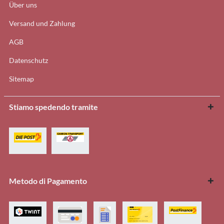
Über uns
Versand und Zahlung
AGB
Datenschutz
Sitemap
Stiamo spedendo tramite
Metodo di Pagamento