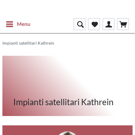
Menu
Impianti satellitari Kathrein
Impianti satellitari Kathrein