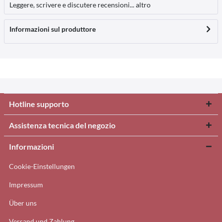
Leggere, scrivere e discutere recensioni...
altro
Informazioni sul produttore
Hotline supporto
Assistenza tecnica del negozio
Informazioni
Cookie-Einstellungen
Impressum
Über uns
Versand und Zahlung