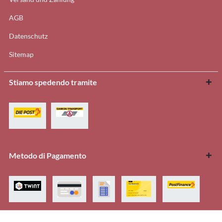
AGB
Datenschutz
Sitemap
Stiamo spedendo tramite
Metodo di Pagamento