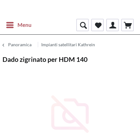
Menu
Panoramica
Impianti satellitari Kathrein
Dado zigrinato per HDM 140