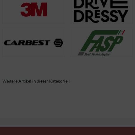
Weitere Artikel in dieser Kategorie »