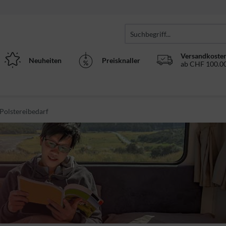
Versandkosten
Neuheiten
Preisknaller
ab CHF 100.00
 Polstereibedarf