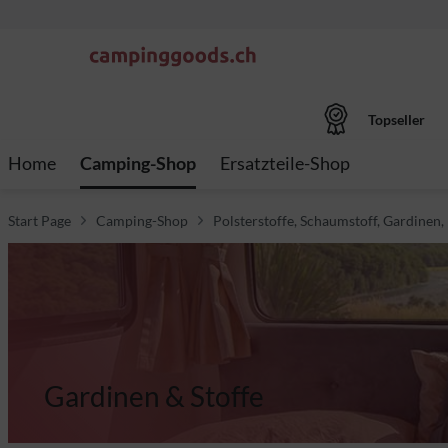
Topseller
Home
Camping-Shop
Ersatzteile-Shop
Start Page
Camping-Shop
Polsterstoffe, Schaumstoff, Gardinen,
Gardinen & Stoffe