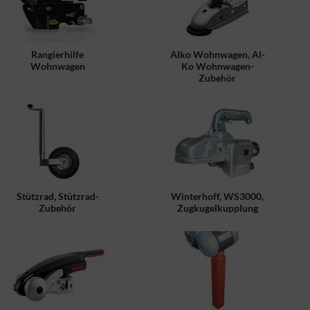
Rangierhilfe
Alko Wohnwagen, Al-
Wohnwagen
Ko Wohnwagen-
Zubehör
Stützrad, Stützrad-
Winterhoff, WS3000,
Zubehör
Zugkugelkupplung