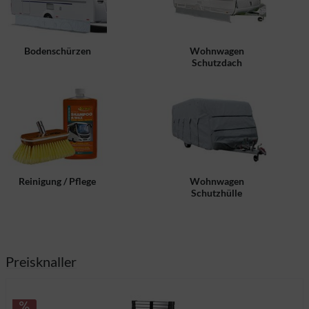
Bodenschürzen
Wohnwagen
Schutzdach
Reinigung / Pflege
Wohnwagen
Schutzhülle
Preisknaller