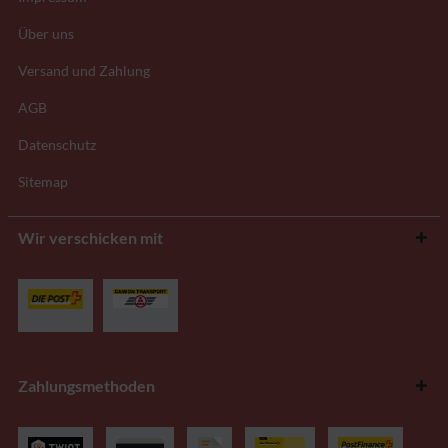
Über uns
Versand und Zahlung
AGB
Datenschutz
Sitemap
Wir verschicken mit
Zahlungsmethoden