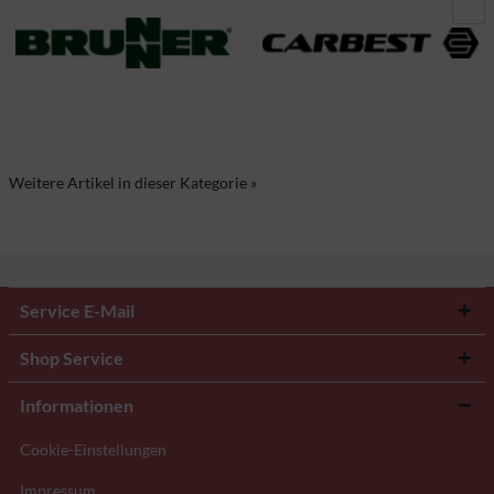
Weitere Artikel in dieser Kategorie »
Service E-Mail
Shop Service
Informationen
Cookie-Einstellungen
Impressum