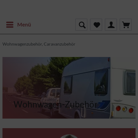
Menü
Wohnwagenzubehör, Caravanzubehör
Wohnwagen-Zubehör