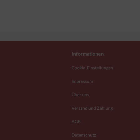
Informationen
Cookie-Einstellungen
Impressum
Über uns
Versand und Zahlung
AGB
Datenschutz