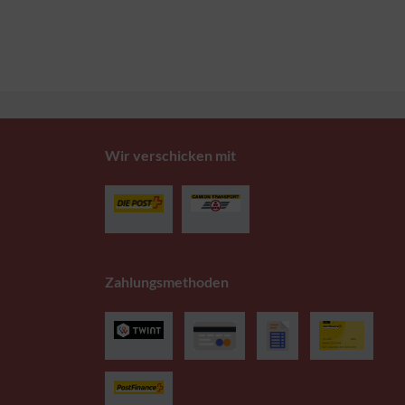
Wir verschicken mit
Zahlungsmethoden