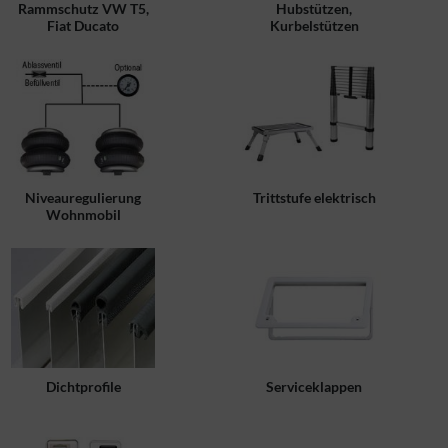
Rammschutz VW T5,
Hubstützen,
Fiat Ducato
Kurbelstützen
Niveauregulierung
Trittstufe elektrisch
Wohnmobil
Dichtprofile
Serviceklappen