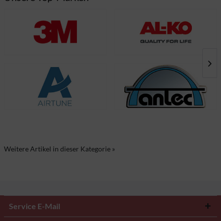
Weitere Artikel in dieser Kategorie »
Service E-Mail