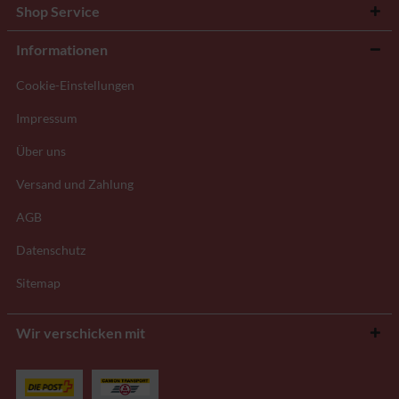
Shop Service
Informationen
Cookie-Einstellungen
Impressum
Über uns
Versand und Zahlung
AGB
Datenschutz
Sitemap
Wir verschicken mit