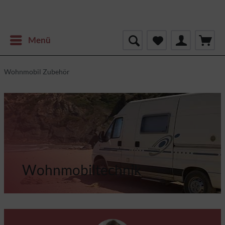
Menü
Wohnmobil Zubehör
Wohnmobiltechnik