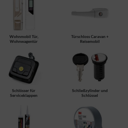
Wohnmobil Tür,
Türschloss Caravan +
Wohnwagentür
Reisemobil
Schlösser für
Schließzylinder und
Serviceklappen
Schlüssel