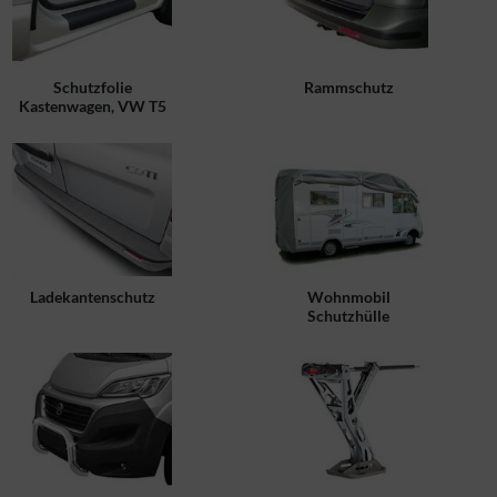
Schutzfolie
Rammschutz
Kastenwagen, VW T5
Ladekantenschutz
Wohnmobil
Schutzhülle