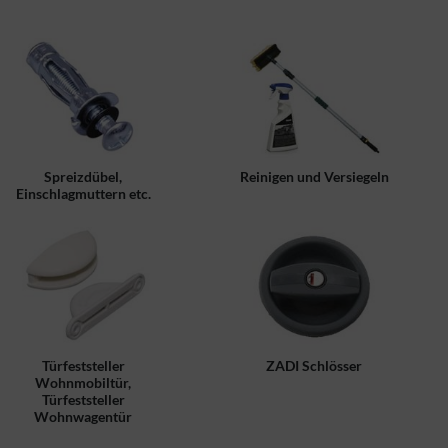
Spreizdübel,
Reinigen und Versiegeln
Einschlagmuttern etc.
Türfeststeller
ZADI Schlösser
Wohnmobiltür,
Türfeststeller
Wohnwagentür