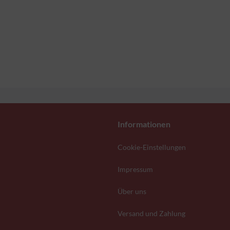
Informationen
Cookie-Einstellungen
Impressum
Über uns
Versand und Zahlung