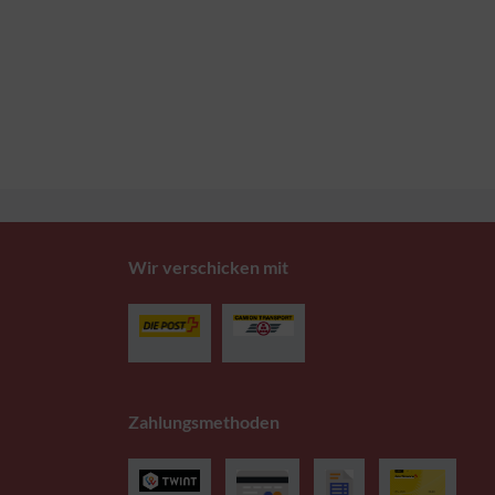
Wir verschicken mit
Zahlungsmethoden