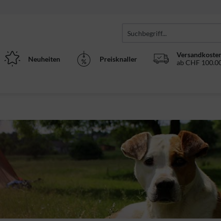
Versandkosten
Neuheiten
Preisknaller
ab CHF 100.00