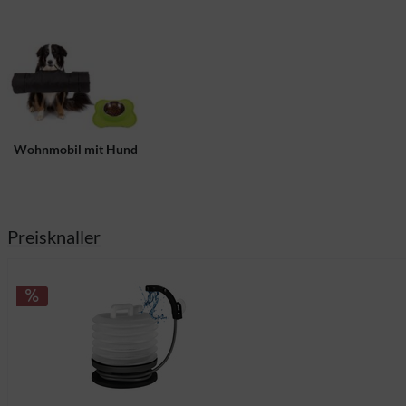
Wohnmobil mit Hund
Preisknaller