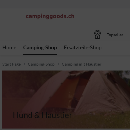
Topseller
Home
Camping-Shop
Ersatzteile-Shop
Start Page
Camping-Shop
Camping mit Haustier
Hund & Haustier