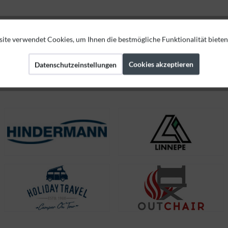
ite verwendet Cookies, um Ihnen die bestmögliche Funktionalität bieten
ge
Cookies akzeptieren
Datenschutzeinstellungen