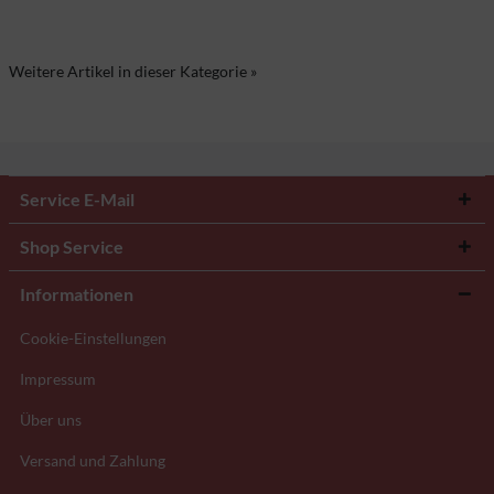
Weitere Artikel in dieser Kategorie »
Service E-Mail
Shop Service
Informationen
Cookie-Einstellungen
Impressum
Über uns
Versand und Zahlung