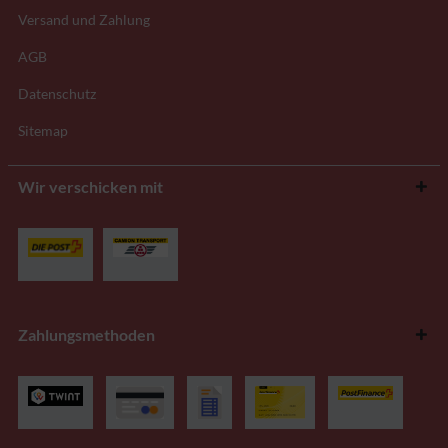
Versand und Zahlung
AGB
Datenschutz
Sitemap
Wir verschicken mit
Zahlungsmethoden