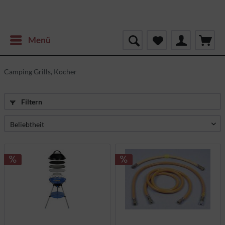
Menü
Camping Grills, Kocher
Filtern