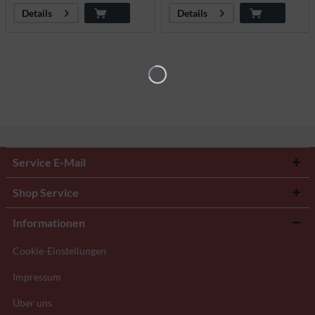
Details
Details
Service E-Mail
Shop Service
Informationen
Cookie-Einstellungen
Impressum
Über uns