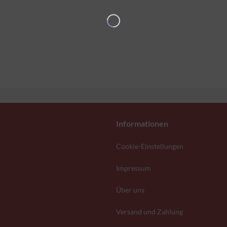
Informationen
Cookie-Einstellungen
Impressum
Über uns
Versand und Zahlung