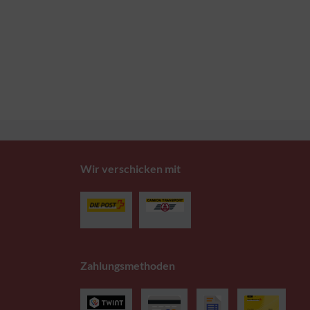
Wir verschicken mit
Zahlungsmethoden