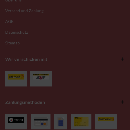
Versand und Zahlung
AGB
Datenschutz
Sitemap
Wir verschicken mit
Zahlungsmethoden