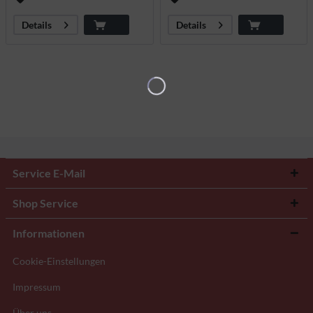
Details
Details
Service E-Mail
Shop Service
Informationen
Cookie-Einstellungen
Impressum
Über uns