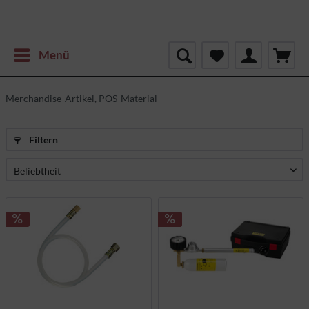
Menü
Merchandise-Artikel, POS-Material
Filtern