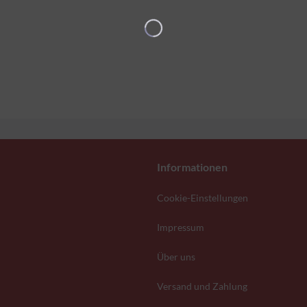
Informationen
Cookie-Einstellungen
Impressum
Über uns
Versand und Zahlung