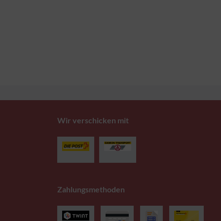
Wir verschicken mit
Zahlungsmethoden