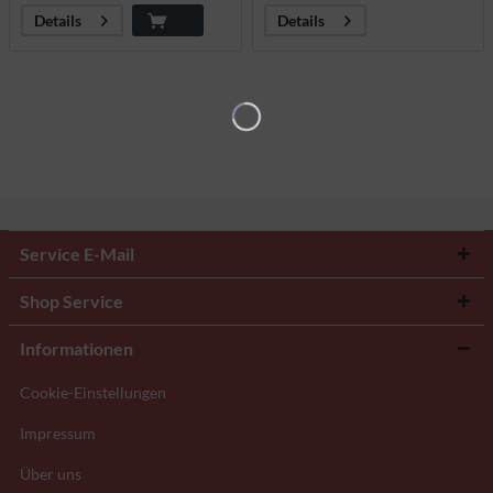
Details
Details
Service E-Mail
Shop Service
Informationen
Cookie-Einstellungen
Impressum
Über uns