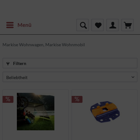
Menü
Markise Wohnwagen, Markise Wohnmobil
Filtern