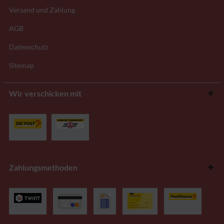
Versand und Zahlung
AGB
Datenschutz
Sitemap
Wir verschicken mit
Zahlungsmethoden