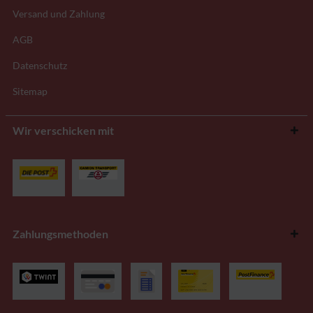
Versand und Zahlung
AGB
Datenschutz
Sitemap
Wir verschicken mit
Zahlungsmethoden