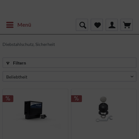
Menü
Diebstahlschutz, Sicherheit
Filtern