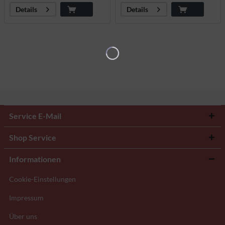
Details
Details
Service E-Mail
Shop Service
Informationen
Cookie-Einstellungen
Impressum
Über uns