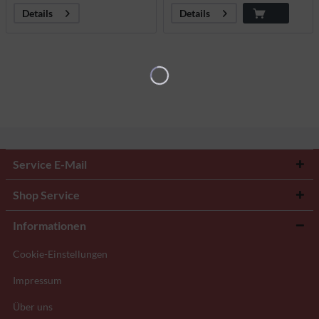
Details
Details
Service E-Mail
Shop Service
Informationen
Cookie-Einstellungen
Impressum
Über uns