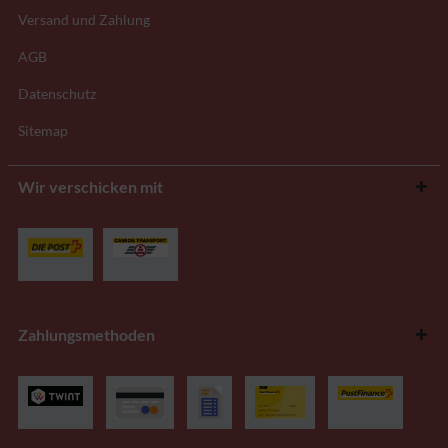
Versand und Zahlung
AGB
Datenschutz
Sitemap
Wir verschicken mit
Zahlungsmethoden