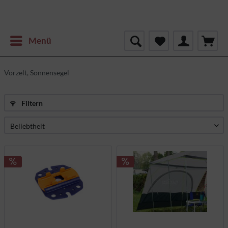
Menü
Vorzelt, Sonnensegel
Filtern