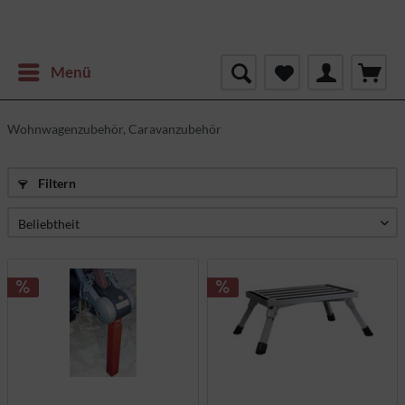
Menü
Wohnwagenzubehör, Caravanzubehör
Filtern