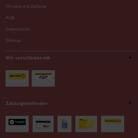
Versand und Zahlung
AGB
Datenschutz
Sitemap
Wir verschicken mit
Zahlungsmethoden