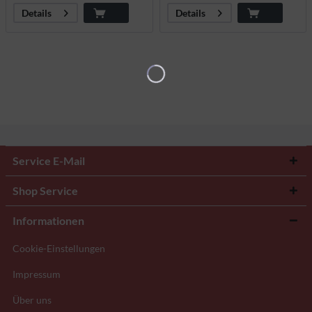
Details
Details
Service E-Mail
Shop Service
Informationen
Cookie-Einstellungen
Impressum
Über uns