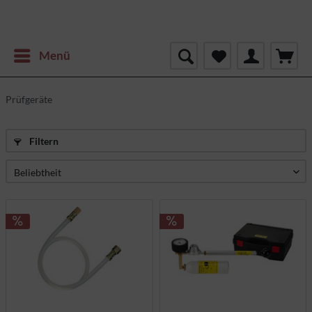
Menü
Prüfgeräte
Filtern