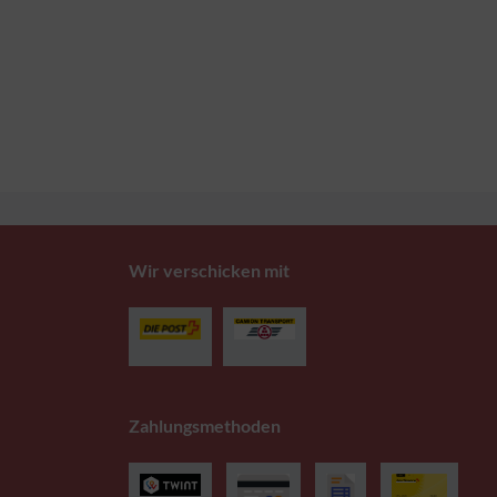
Wir verschicken mit
Zahlungsmethoden