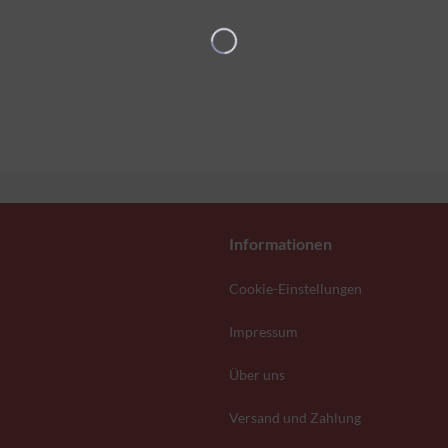
Informationen
Cookie-Einstellungen
Impressum
Über uns
Versand und Zahlung