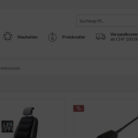
Versandkosten
Neuheiten
Preisknaller
ab CHF 100.00
Drehkonsole