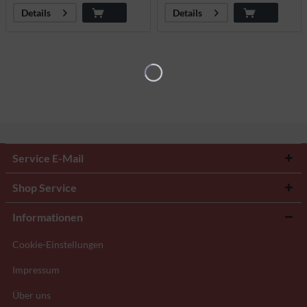
Details
Details
Service E-Mail
Shop Service
Informationen
Cookie-Einstellungen
Impressum
Über uns