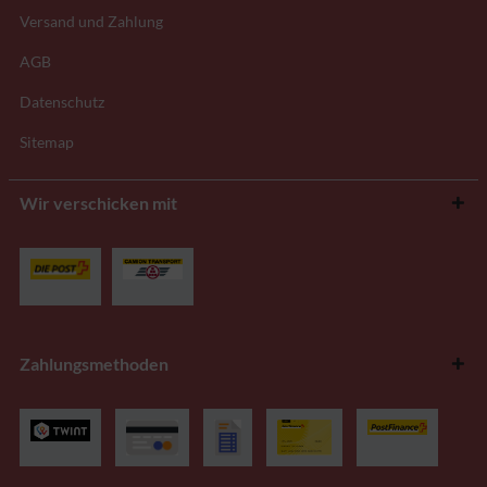
Versand und Zahlung
AGB
Datenschutz
Sitemap
Wir verschicken mit
Zahlungsmethoden