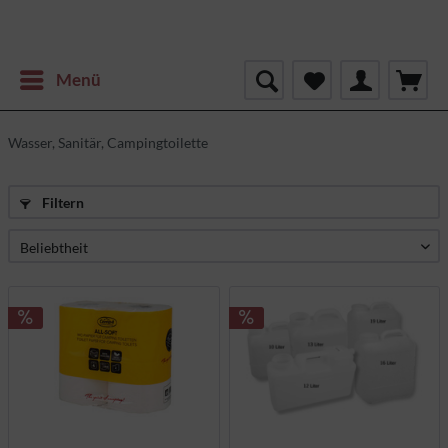
Menü
Wasser, Sanitär, Campingtoilette
Filtern