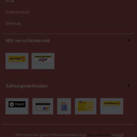
AGB
Datenschutz
Sitemap
Wir verschicken mit
Zahlungsmethoden
* Alle Preise inkl. gesetzl. Mehrwertsteuer zzgl.
Versandkosten
und ggf.